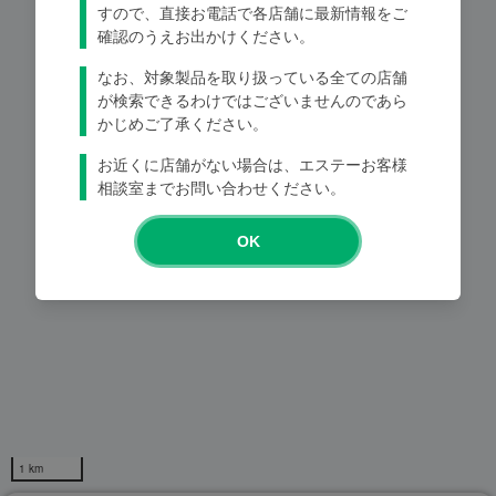
すので、直接お電話で各店舗に最新情報をご
確認のうえお出かけください。
Loading...
なお、対象製品を取り扱っている全ての店舗
が検索できるわけではございませんのであら
かじめご了承ください。
お近くに店舗がない場合は、エステーお客様
相談室までお問い合わせください。
OK
1 km