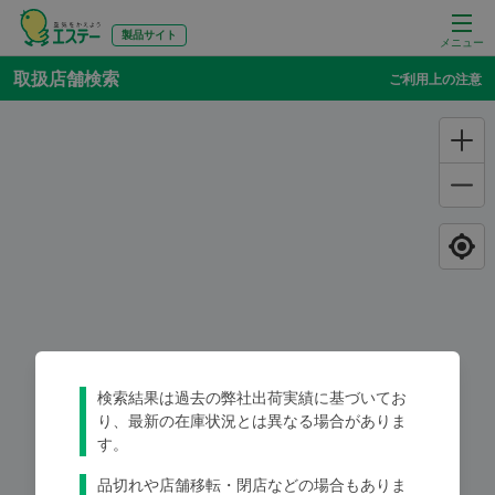
製品サイト
メニュー
取扱店舗検索
ご利用上の注意
検索結果は過去の弊社出荷実績に基づいてお
り、最新の在庫状況とは異なる場合がありま
す。
品切れや店舗移転・閉店などの場合もありま