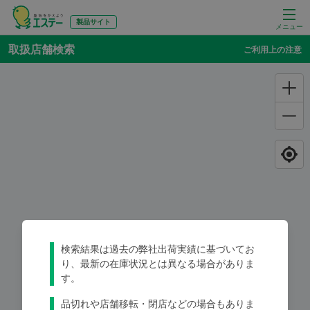
製品サイト
メニュー
取扱店舗検索
ご利用上の注意
検索結果は過去の弊社出荷実績に基づいてお
り、最新の在庫状況とは異なる場合がありま
す。
品切れや店舗移転・閉店などの場合もありま