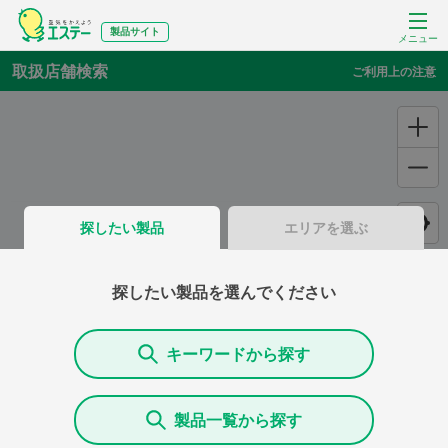
製品サイト
メニュー
取扱店舗検索
ご利用上の注意
探したい製品
エリアを選ぶ
探したい製品を選んでください
キーワードから探す
製品一覧から探す