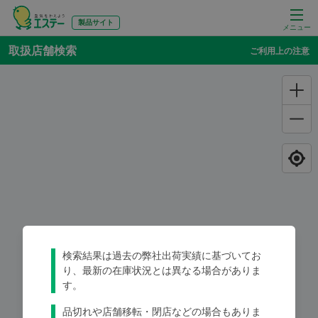
製品サイト
メニュー
取扱店舗検索
ご利用上の注意
検索結果は過去の弊社出荷実績に基づいてお
り、最新の在庫状況とは異なる場合がありま
す。
品切れや店舗移転・閉店などの場合もありま