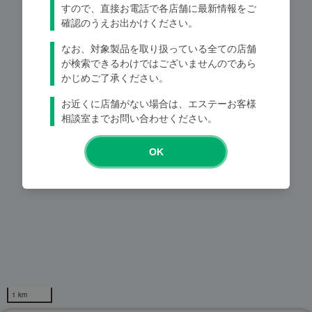
すので、直接お電話で各店舗に最新情報をご
確認のうえお出かけください。
Loading...
なお、対象製品を取り扱っている全ての店舗
が検索できるわけではございませんのであら
かじめご了承ください。
お近くに店舗がない場合は、エステーお客様
相談室までお問い合わせください。
OK
1 km